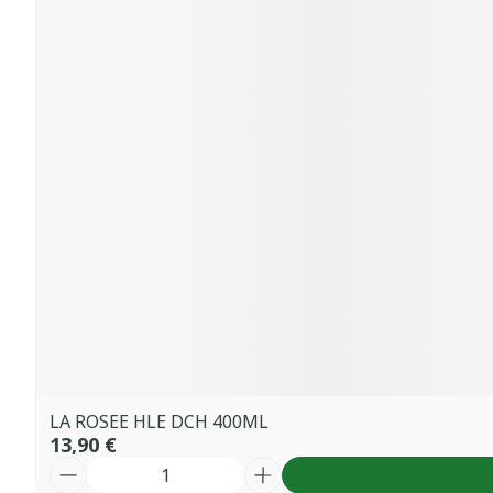
LA ROSEE HLE DCH 400ML
13,90 €
Quantité