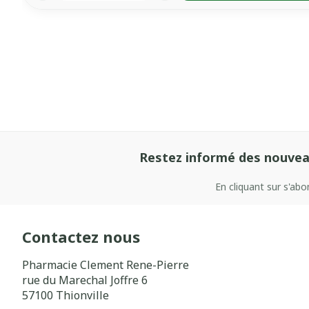
Restez informé des nouvea
En cliquant sur s'ab
Contactez nous
Pharmacie Clement Rene-Pierre
rue du Marechal Joffre 6
57100
Thionville