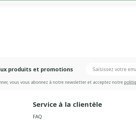
Adresse mail
ux produits et promotions
onner, vous vous abonnez à notre newsletter et acceptez notre
politi
Service à la clientèle
FAQ