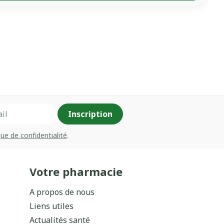
Inscription
que de confidentialité
.
Votre pharmacie
A propos de nous
Liens utiles
Actualités santé