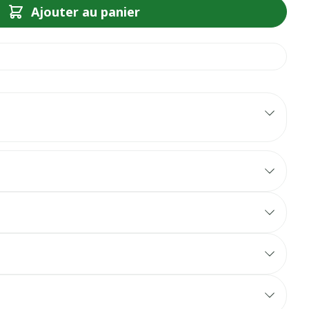
Ajouter au panier