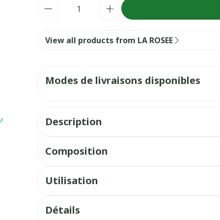
Quantité
View all products from LA ROSEE
Modes de livraisons disponibles
Description
Composition
Utilisation
Détails