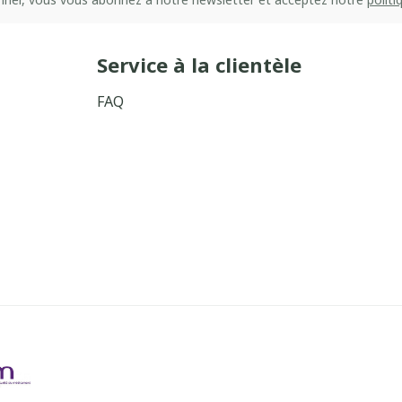
Service à la clientèle
FAQ