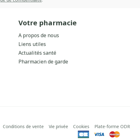
Votre pharmacie
A propos de nous
Liens utiles
Actualités santé
Pharmacien de garde
Conditions de vente
Vie privée
Cookies
Plate-forme ODR