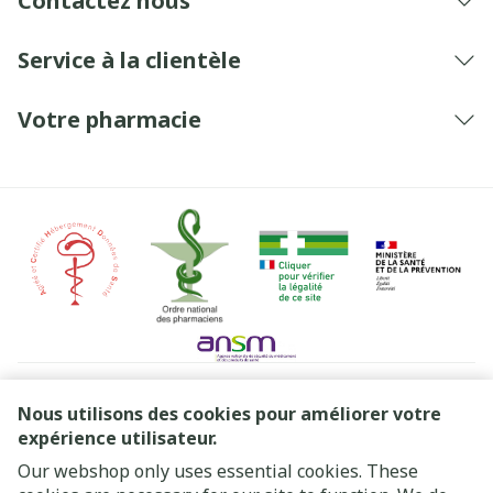
Contactez nous
Service à la clientèle
Votre pharmacie
Liens légaux
Nous utilisons des cookies pour améliorer votre
expérience utilisateur.
Our webshop only uses essential cookies. These