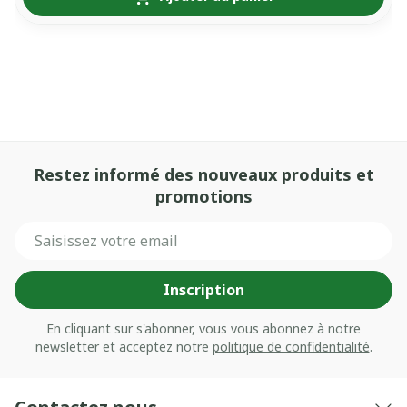
Restez informé des nouveaux produits et
promotions
Adresse mail
Inscription
En cliquant sur s'abonner, vous vous abonnez à notre
newsletter et acceptez notre
politique de confidentialité
.