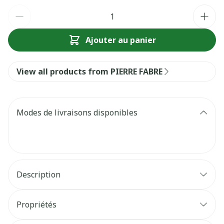
Quantité
Ajouter au panier
View all products from PIERRE FABRE
Modes de livraisons disponibles
Description
Propriétés