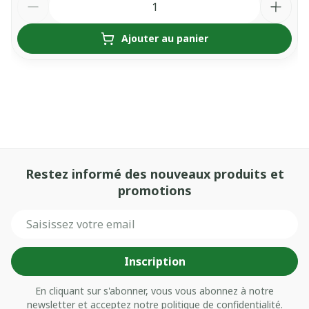
Ajouter au panier
Restez informé des nouveaux produits et
promotions
Adresse mail
Inscription
En cliquant sur s'abonner, vous vous abonnez à notre
newsletter et acceptez notre
politique de confidentialité
.