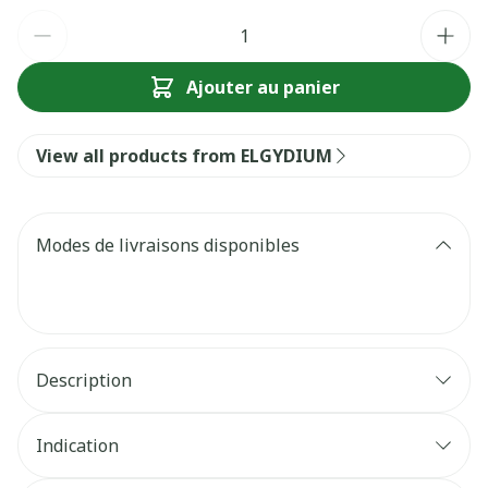
Quantité
Ajouter au panier
View all products from ELGYDIUM
Modes de livraisons disponibles
Description
Indication