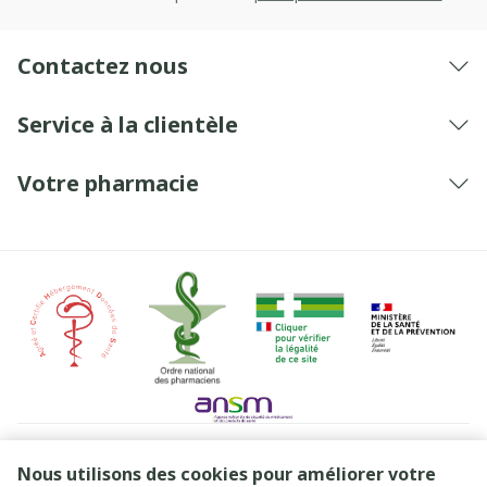
Contactez nous
Service à la clientèle
Votre pharmacie
Liens légaux
Nous utilisons des cookies pour améliorer votre