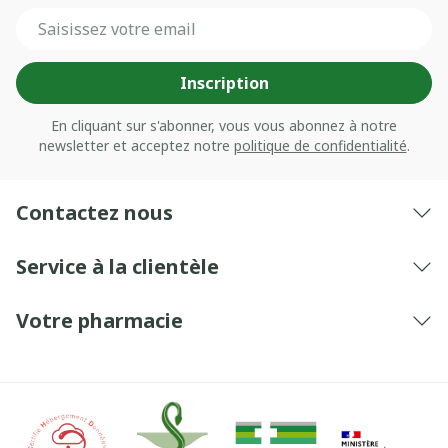
Adresse mail
Inscription
En cliquant sur s'abonner, vous vous abonnez à notre
newsletter et acceptez notre
politique de confidentialité
.
Contactez nous
Service à la clientèle
Votre pharmacie