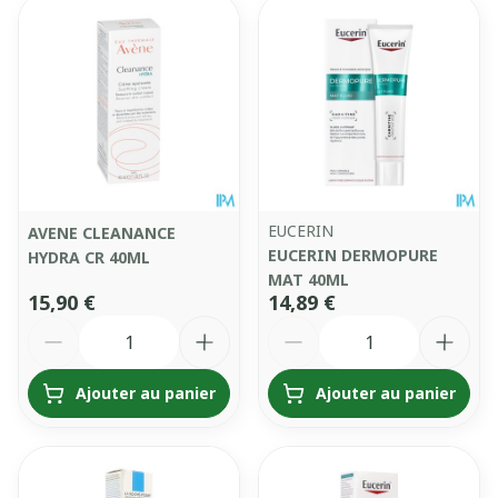
EUCERIN
AVENE CLEANANCE
EUCERIN DERMOPURE
HYDRA CR 40ML
MAT 40ML
15,90 €
14,89 €
Quantité
Quantité
Ajouter au panier
Ajouter au panier