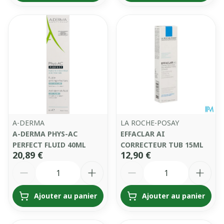
A-DERMA
LA ROCHE-POSAY
A-DERMA PHYS-AC
EFFACLAR AI
PERFECT FLUID 40ML
CORRECTEUR TUB 15ML
20,89 €
12,90 €
Quantité
Quantité
Ajouter au panier
Ajouter au panier