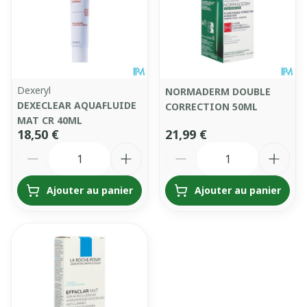
Dexeryl
NORMADERM DOUBLE
DEXECLEAR AQUAFLUIDE
CORRECTION 50ML
MAT CR 40ML
18,50 €
21,99 €
Quantité
Quantité
Ajouter au panier
Ajouter au panier