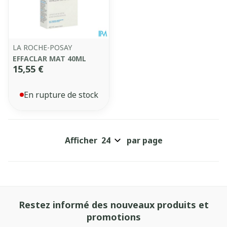
LA ROCHE-POSAY
EFFACLAR MAT 40ML
15,55 €
En rupture de stock
Afficher
par page
Restez informé des nouveaux produits et
promotions