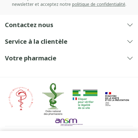
newsletter et acceptez notre
politique de confidentialité
.
Contactez nous
Service à la clientèle
Votre pharmacie
Liens légaux