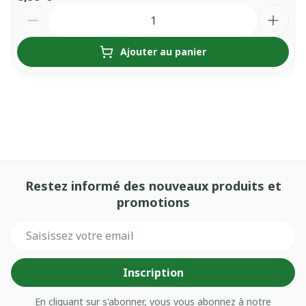
Quantité
Ajouter au panier
Restez informé des nouveaux produits et
promotions
Adresse mail
Inscription
En cliquant sur s'abonner, vous vous abonnez à notre