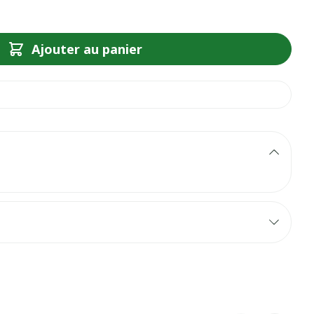
Ajouter au panier