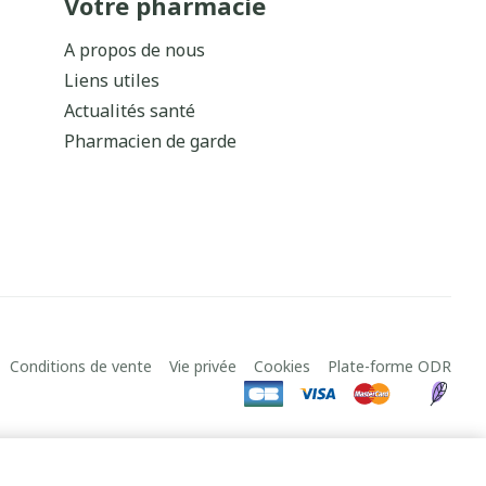
Votre pharmacie
A propos de nous
Liens utiles
Actualités santé
Pharmacien de garde
Conditions de vente
Vie privée
Cookies
Plate-forme ODR