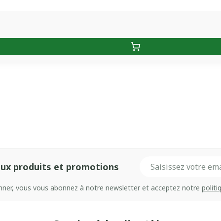
Adresse mail
ux produits et promotions
onner, vous vous abonnez à notre newsletter et acceptez notre
politi