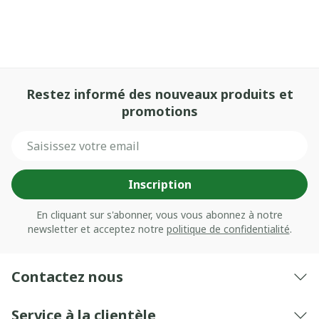
Restez informé des nouveaux produits et
promotions
Adresse mail
Inscription
En cliquant sur s'abonner, vous vous abonnez à notre
newsletter et acceptez notre
politique de confidentialité
.
Contactez nous
Service à la clientèle