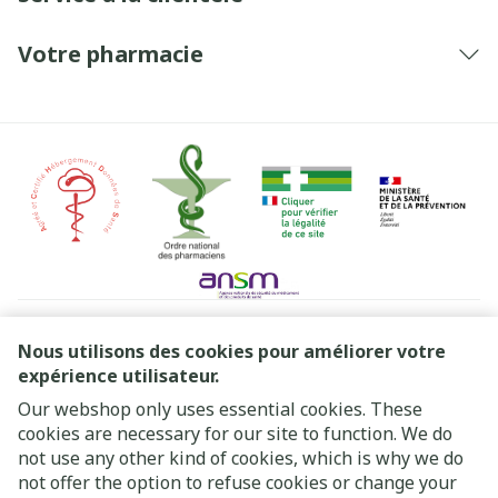
Votre pharmacie
Liens légaux
Nous utilisons des cookies pour améliorer votre
expérience utilisateur.
Our webshop only uses essential cookies. These
cookies are necessary for our site to function. We do
not use any other kind of cookies, which is why we do
not offer the option to refuse cookies or change your