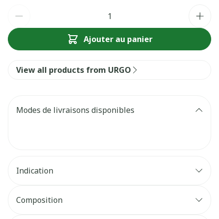
Quantité
Ajouter au panier
View all products from URGO
Modes de livraisons disponibles
Indication
Composition