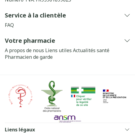
Service à la clientèle
FAQ
Votre pharmacie
A propos de nous
Liens utiles
Actualités santé
Pharmacien de garde
Liens légaux