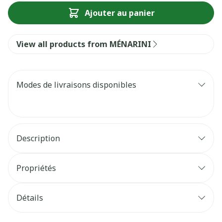
Ajouter au panier
View all products from MÉNARINI
Modes de livraisons disponibles
Description
Propriétés
Détails