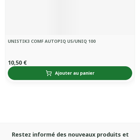
UNISTIK3 COMF AUTOPIQ US/UNIQ 100
10,50 €
Ajouter au panier
Restez informé des nouveaux produits et