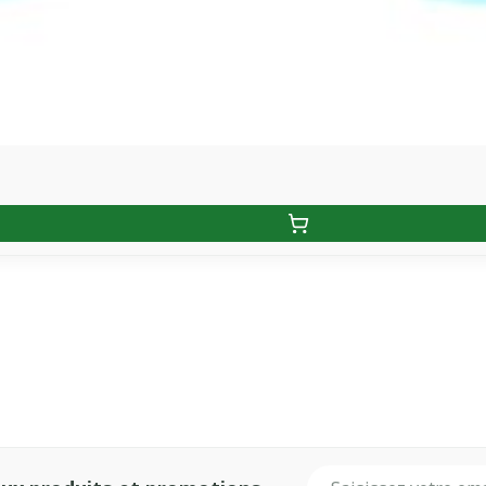
Adresse mail