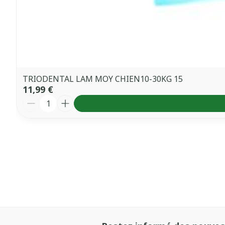
TRIODENTAL LAM MOY CHIEN10-30KG 15
11,99 €
Quantité