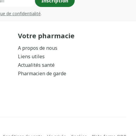
Inscription
que de confidentialité
.
Votre pharmacie
A propos de nous
Liens utiles
Actualités santé
Pharmacien de garde