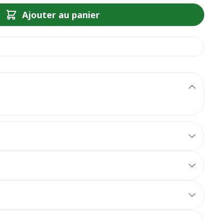
Ajouter au panier