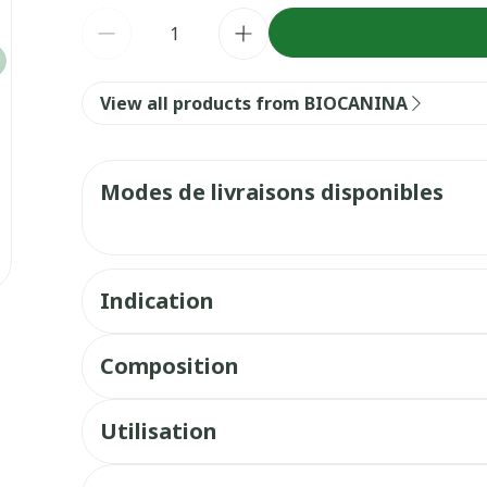
Quantité
View all products from BIOCANINA
Modes de livraisons disponibles
Indication
Composition
Utilisation