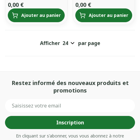
0,00 €
0,00 €
Ajouter au panier
Ajouter au panier
Afficher
par page
Restez informé des nouveaux produits et
promotions
Adresse mail
Inscription
En cliquant sur s'abonner, vous vous abonnez à notre