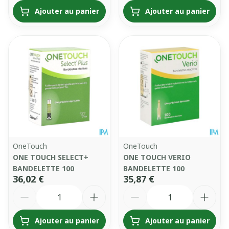
Ajouter au panier
Ajouter au panier
OneTouch
OneTouch
ONE TOUCH SELECT+
ONE TOUCH VERIO
BANDELETTE 100
BANDELETTE 100
36,02 €
35,87 €
Quantité
Quantité
Ajouter au panier
Ajouter au panier