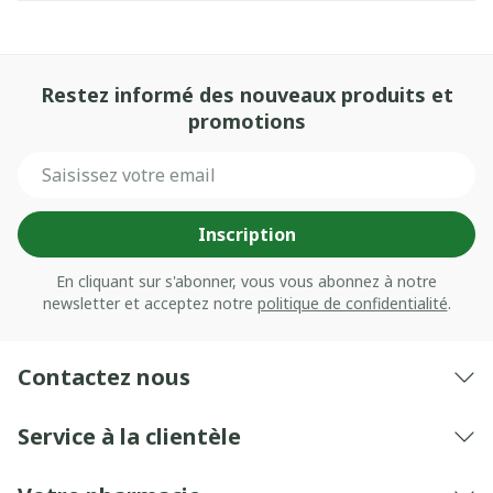
Restez informé des nouveaux produits et
promotions
Adresse mail
Inscription
En cliquant sur s'abonner, vous vous abonnez à notre
newsletter et acceptez notre
politique de confidentialité
.
Contactez nous
Service à la clientèle