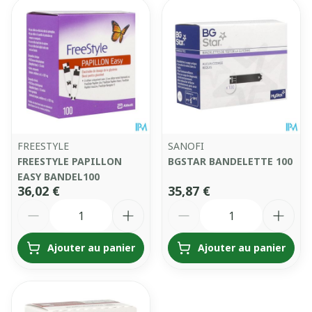
FREESTYLE
SANOFI
FREESTYLE PAPILLON
BGSTAR BANDELETTE 100
EASY BANDEL100
36,02 €
35,87 €
Quantité
Quantité
Ajouter au panier
Ajouter au panier