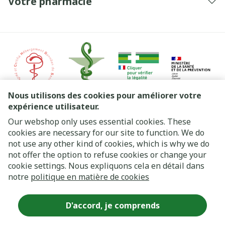
Votre pharmacie
Nous utilisons des cookies pour améliorer votre
expérience utilisateur.
Our webshop only uses essential cookies. These
Liens légaux
cookies are necessary for our site to function. We do
not use any other kind of cookies, which is why we do
not offer the option to refuse cookies or change your
cookie settings. Nous expliquons cela en détail dans
notre
politique en matière de cookies
D'accord, je comprends