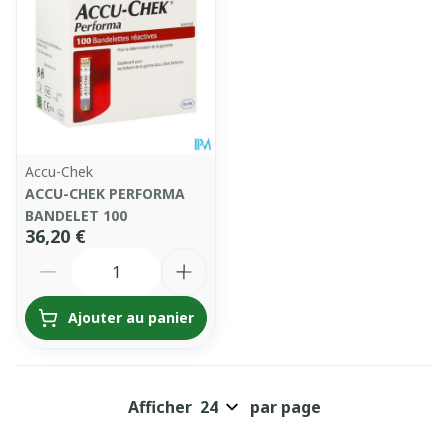
Accu-Chek
ACCU-CHEK PERFORMA
BANDELET 100
36,20 €
Quantité
Ajouter au panier
Afficher
par page