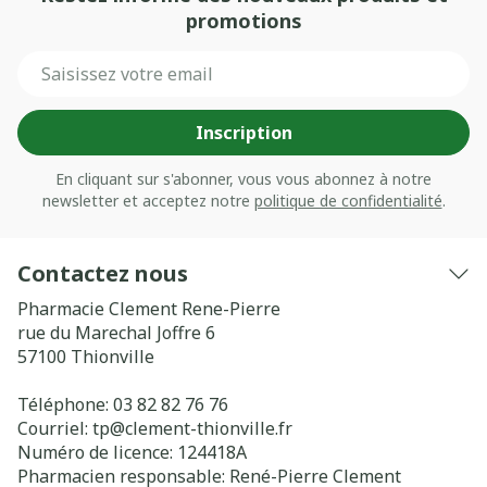
promotions
Adresse mail
Inscription
En cliquant sur s'abonner, vous vous abonnez à notre
newsletter et acceptez notre
politique de confidentialité
.
Contactez nous
Pharmacie Clement Rene-Pierre
rue du Marechal Joffre 6
57100
Thionville
Téléphone:
03 82 82 76 76
Courriel:
tp@
clement-thionville.fr
Numéro de licence:
124418A
Pharmacien responsable:
René-Pierre Clement