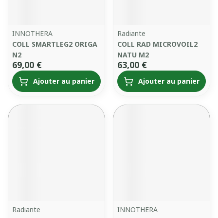
INNOTHERA
Radiante
COLL SMARTLEG2 ORIGA
COLL RAD MICROVOIL2
N2
NATU M2
69,00 €
63,00 €
Ajouter au panier
Ajouter au panier
Radiante
INNOTHERA