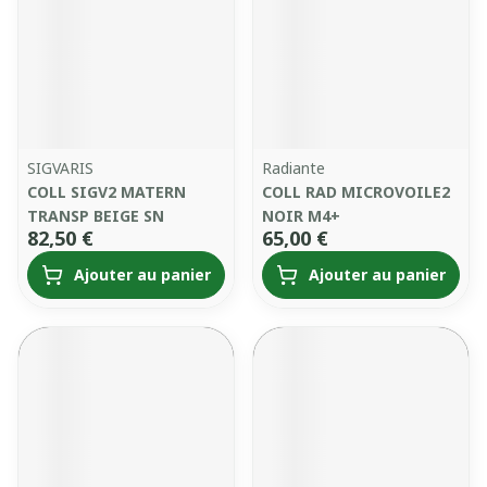
SIGVARIS
Radiante
COLL SIGV2 MATERN
COLL RAD MICROVOILE2
TRANSP BEIGE SN
NOIR M4+
82,50 €
65,00 €
Ajouter au panier
Ajouter au panier