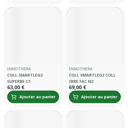
INNOTHERA
INNOTHERA
COLL SMARTLEG2
COLL SMARTLEG2 COLL
SUPERBE C1
IRRE FAC N2
63,00 €
69,00 €
Ajouter au panier
Ajouter au panier