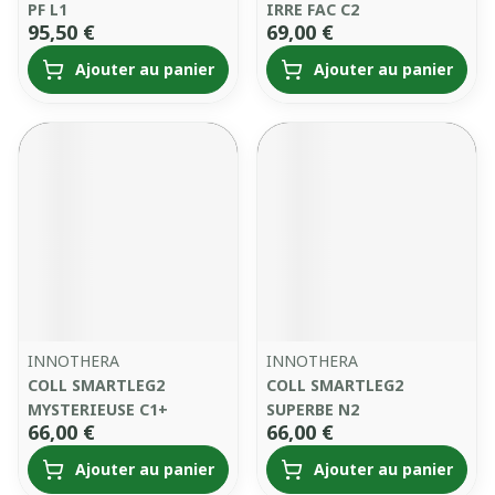
PF L1
IRRE FAC C2
95,50 €
69,00 €
Ajouter au panier
Ajouter au panier
INNOTHERA
INNOTHERA
COLL SMARTLEG2
COLL SMARTLEG2
MYSTERIEUSE C1+
SUPERBE N2
66,00 €
66,00 €
Ajouter au panier
Ajouter au panier