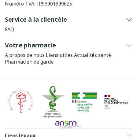
Numéro TVA:
FR93901899625
Service à la clientèle
FAQ
Votre pharmacie
A propos de nous
Liens utiles
Actualités santé
Pharmacien de garde
Liens légaux