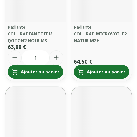
Radiante
Radiante
COLL RADIANTE FEM
COLL RAD MICROVOILE2
QOTON2 NOIR M3
NATUR M2+
63,00 €
Quantité
64,50 €
Ajouter au panier
Ajouter au panier