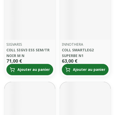
SIGVARIS
INNOTHERA
COLL SIGV3 ESS SEM/TR
COLL SMARTLEG2
NOIR M N
SUPERBE N1
71,00 €
63,00 €
Ajouter au panier
Ajouter au panier