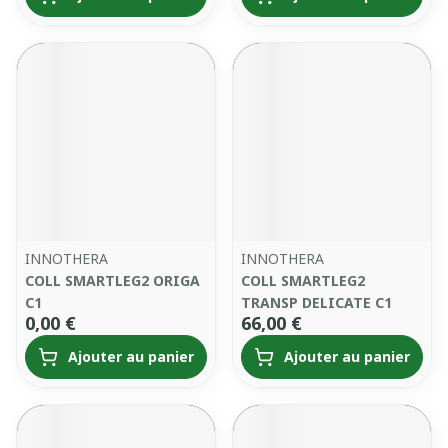
INNOTHERA
INNOTHERA
COLL SMARTLEG2 ORIGA
COLL SMARTLEG2
C1
TRANSP DELICATE C1
0,00 €
66,00 €
Ajouter au panier
Ajouter au panier