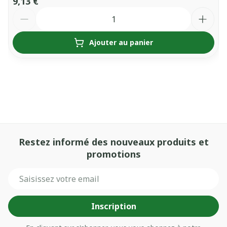
9,13 €
Quantité
Ajouter au panier
Restez informé des nouveaux produits et
promotions
Adresse mail
Inscription