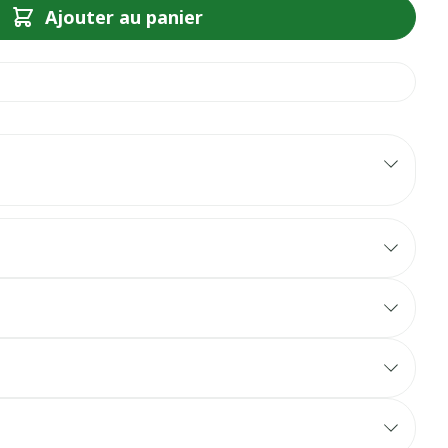
Ajouter au panier