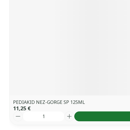
PEDIAKID NEZ-GORGE SP 125ML
11,25 €
Quantité