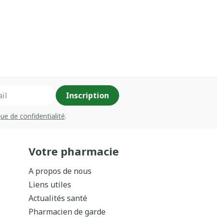
Inscription
que de confidentialité
.
Votre pharmacie
A propos de nous
Liens utiles
Actualités santé
Pharmacien de garde