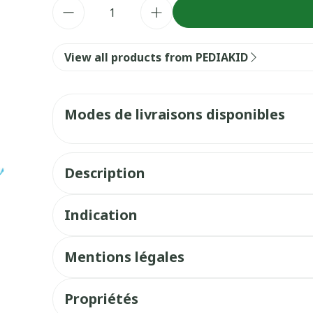
Quantité
View all products from PEDIAKID
Modes de livraisons disponibles
Description
Indication
Mentions légales
Propriétés