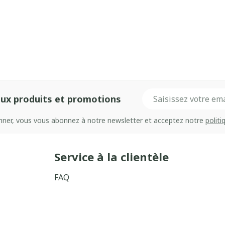
Adresse mail
ux produits et promotions
onner, vous vous abonnez à notre newsletter et acceptez notre
politi
Service à la clientèle
FAQ