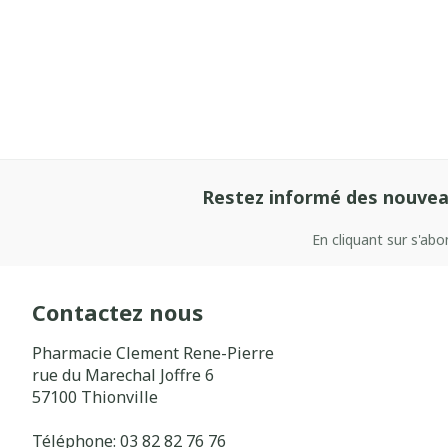
Restez informé des nouvea
En cliquant sur s'ab
Contactez nous
Pharmacie Clement Rene-Pierre
rue du Marechal Joffre 6
57100
Thionville
Téléphone:
03 82 82 76 76