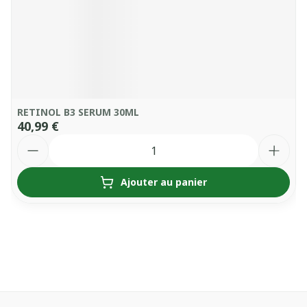
RETINOL B3 SERUM 30ML
40,99 €
Quantité
Ajouter au panier