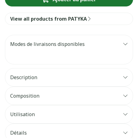
View all products from PATYKA
Modes de livraisons disponibles
Description
Composition
Utilisation
Détails