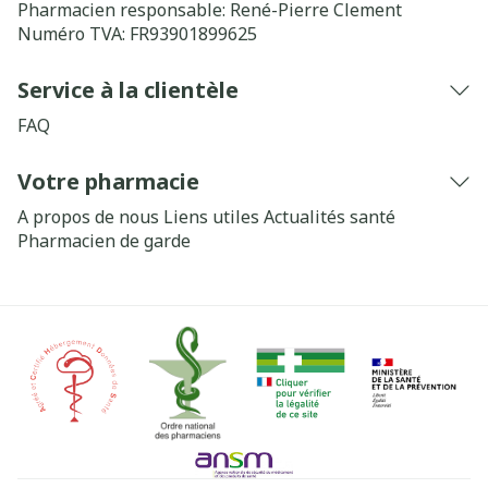
Pharmacien responsable:
René-Pierre Clement
Numéro TVA:
FR93901899625
Service à la clientèle
FAQ
Votre pharmacie
A propos de nous
Liens utiles
Actualités santé
Pharmacien de garde