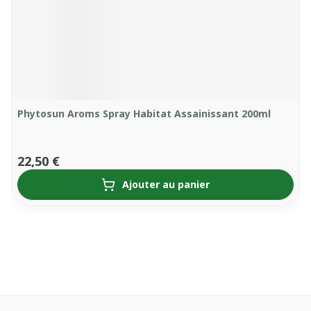
Phytosun Aroms Spray Habitat Assainissant 200ml
22,50 €
Ajouter au panier