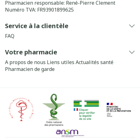
Pharmacien responsable:
René-Pierre Clement
Numéro TVA:
FR93901899625
Service à la clientèle
FAQ
Votre pharmacie
A propos de nous
Liens utiles
Actualités santé
Pharmacien de garde