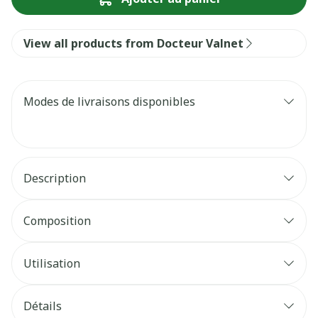
View all products from Docteur Valnet
Modes de livraisons disponibles
Description
Composition
Utilisation
Détails