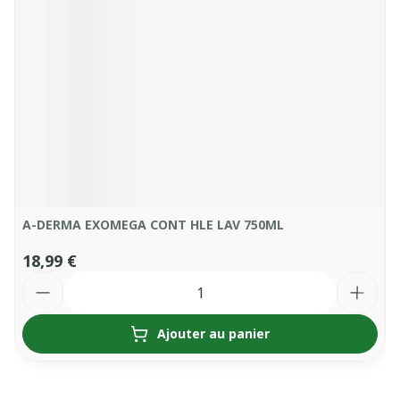
A-DERMA EXOMEGA CONT HLE LAV 750ML
18,99 €
Quantité
Ajouter au panier