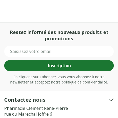
Restez informé des nouveaux produits et
promotions
Adresse mail
Inscription
En cliquant sur s'abonner, vous vous abonnez à notre
newsletter et acceptez notre
politique de confidentialité
.
Contactez nous
Pharmacie Clement Rene-Pierre
rue du Marechal Joffre 6