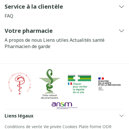
Service à la clientèle
FAQ
Votre pharmacie
A propos de nous
Liens utiles
Actualités santé
Pharmacien de garde
Liens légaux
Conditions de vente
Vie privée
Cookies
Plate-forme ODR