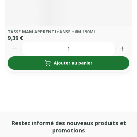
TASSE MAM APPRENTI+ANSE +6M 190ML
9,39 €
Quantité
Ajouter au panier
Restez informé des nouveaux produits et
promotions