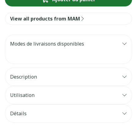
View all products from MAM
Modes de livraisons disponibles
Description
Utilisation
Détails