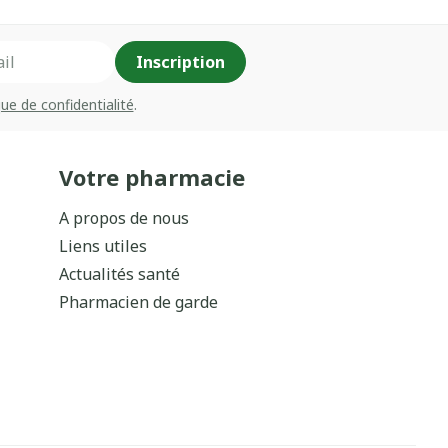
Inscription
que de confidentialité
.
Votre pharmacie
A propos de nous
Liens utiles
Actualités santé
Pharmacien de garde