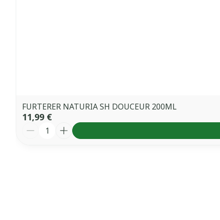
FURTERER NATURIA SH DOUCEUR 200ML
11,99 €
Quantité