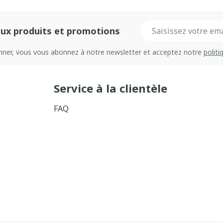
Adresse mail
ux produits et promotions
onner, vous vous abonnez à notre newsletter et acceptez notre
politi
Service à la clientèle
FAQ