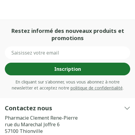
Restez informé des nouveaux produits et
promotions
Adresse mail
Inscription
En cliquant sur s'abonner, vous vous abonnez à notre
newsletter et acceptez notre
politique de confidentialité
.
Contactez nous
Pharmacie Clement Rene-Pierre
rue du Marechal Joffre 6
57100
Thionville