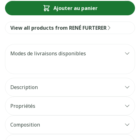
Ajouter au panier
View all products from RENÉ FURTERER
Modes de livraisons disponibles
Description
Propriétés
Composition