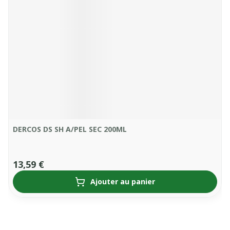
DERCOS DS SH A/PEL SEC 200ML
13,59 €
Ajouter au panier