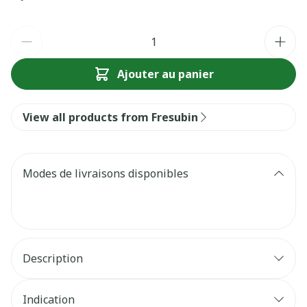
Quantité
Ajouter au panier
View all products from Fresubin
Modes de livraisons disponibles
Description
Indication