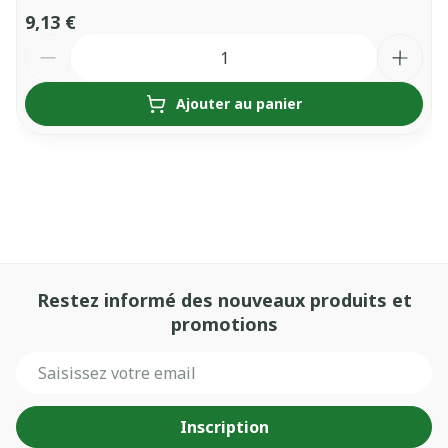
9,13 €
Quantité
Ajouter au panier
Restez informé des nouveaux produits et
promotions
Adresse mail
Inscription