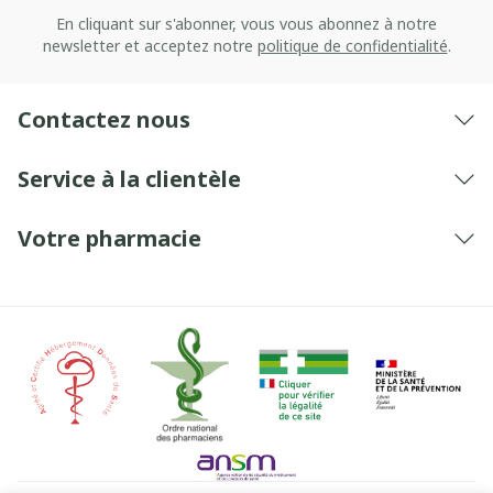
En cliquant sur s'abonner, vous vous abonnez à notre
newsletter et acceptez notre
politique de confidentialité
.
Contactez nous
Service à la clientèle
Votre pharmacie