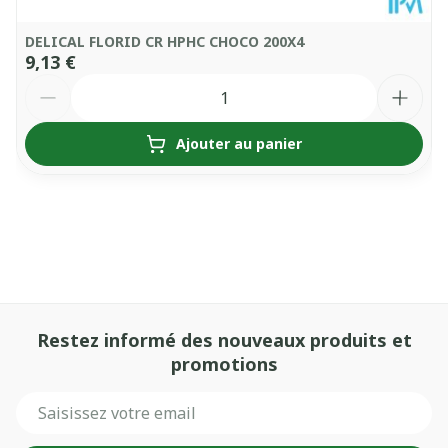
DELICAL FLORID CR HPHC CHOCO 200X4
9,13 €
Quantité
Ajouter au panier
Restez informé des nouveaux produits et
promotions
Adresse mail