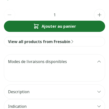
Quantité
Ajouter au panier
View all products from Fresubin
Modes de livraisons disponibles
Description
Indication