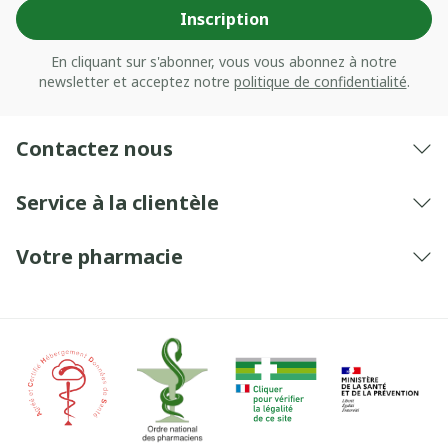
Inscription
En cliquant sur s'abonner, vous vous abonnez à notre
newsletter et acceptez notre
politique de confidentialité
.
Contactez nous
Service à la clientèle
Votre pharmacie