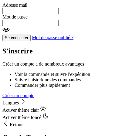
Adresse mail
Mot de passe
Mot de passe oublié ?
Se connecter
S'inscrire
Créer un compte a de nombreux avantages :
Voir la commande et suivre l'expédition
Suivre l'historique des commandes
Commander plus rapidement
Créer un compte
Langues
Activer thème clair
Activer thème foncé
Retour