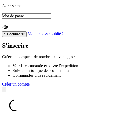
Adresse mail
Mot de passe
Mot de passe oublié ?
Se connecter
S'inscrire
Créer un compte a de nombreux avantages :
Voir la commande et suivre l'expédition
Suivre l'historique des commandes
Commander plus rapidement
Créer un compte