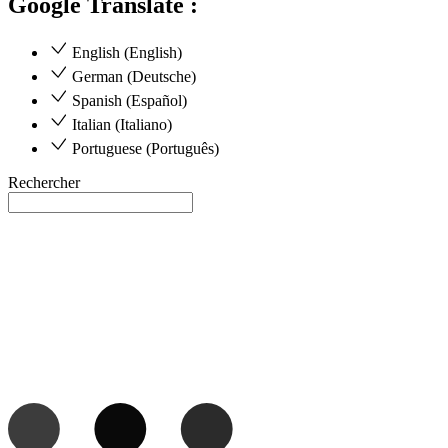
Google Translate :
English (English)
German (Deutsche)
Spanish (Español)
Italian (Italiano)
Portuguese (Português)
Rechercher