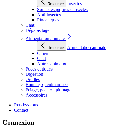
Insectes
Retourner
Soins des piqûres d'insectes
Anti Insectes
Pince tiques
Chat
Déparasitage
Alimentation animale
Alimentation animale
Retourner
Chien
Chat
Autres animaux
Puces et tiques
Digestion
Oreilles
Bouche, gueule ou bec
Pelage, peau ou plumage
Accessoires
Rendez-vous
Contact
Connexion