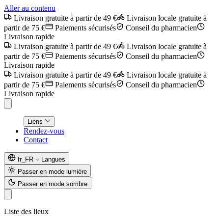
Aller au contenu
Livraison gratuite à partir de 49 €
Livraison locale gratuite à
partir de 75 €
Paiements sécurisés
Conseil du pharmacien
Livraison rapide
Livraison gratuite à partir de 49 €
Livraison locale gratuite à
partir de 75 €
Paiements sécurisés
Conseil du pharmacien
Livraison rapide
Livraison gratuite à partir de 49 €
Livraison locale gratuite à
partir de 75 €
Paiements sécurisés
Conseil du pharmacien
Livraison rapide
Liens
Rendez-vous
Contact
fr_FR
Langues
Passer en mode lumière
Passer en mode sombre
Liste des lieux