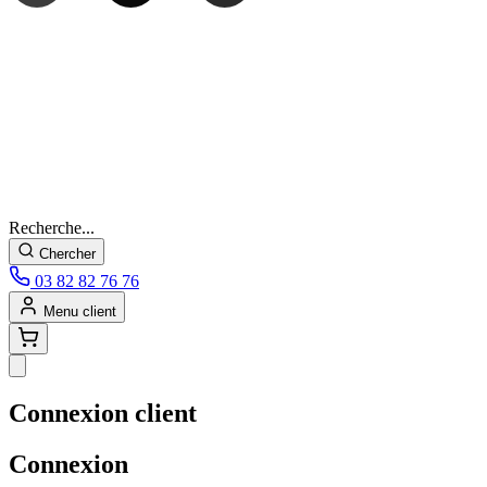
Recherche...
Chercher
03 82 82 76 76
Menu client
Connexion client
Connexion