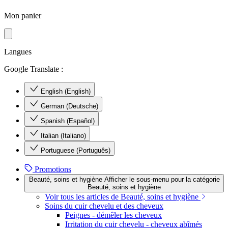
Mon panier
Langues
Google Translate :
English (English)
German (Deutsche)
Spanish (Español)
Italian (Italiano)
Portuguese (Português)
Promotions
Beauté, soins et hygiène
Afficher le sous-menu pour la catégorie
Beauté, soins et hygiène
Voir tous les articles de Beauté, soins et hygiène
Soins du cuir chevelu et des cheveux
Peignes - démêler les cheveux
Irritation du cuir chevelu - cheveux abîmés