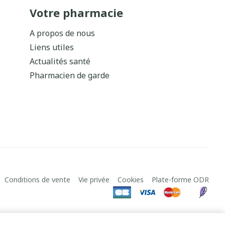
Votre pharmacie
A propos de nous
Liens utiles
Actualités santé
Pharmacien de garde
Conditions de vente
Vie privée
Cookies
Plate-forme ODR