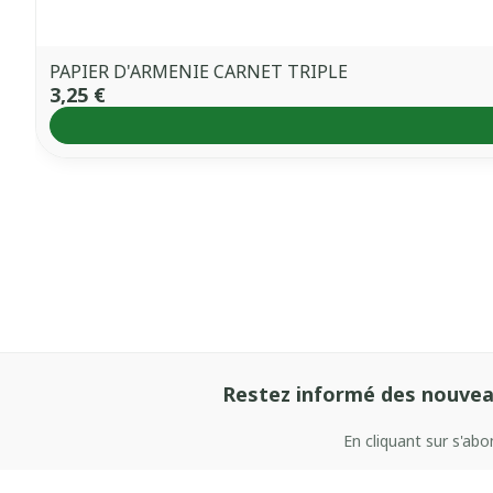
PAPIER D'ARMENIE CARNET TRIPLE
3,25 €
Restez informé des nouvea
En cliquant sur s'ab