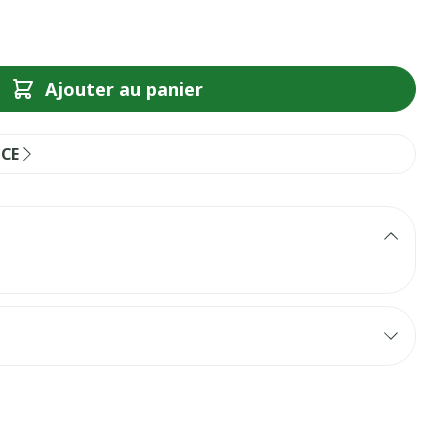
Ajouter au panier
NCE