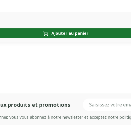
Ajouter au panier
Adresse mail
ux produits et promotions
onner, vous vous abonnez à notre newsletter et acceptez notre
politi