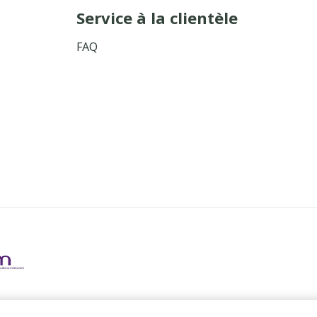
Service à la clientèle
FAQ