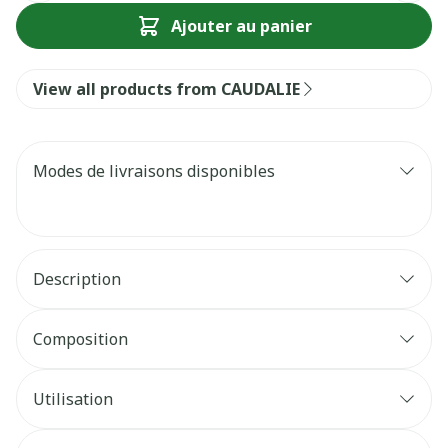
Ajouter au panier
View all products from CAUDALIE
Modes de livraisons disponibles
Description
Composition
Utilisation