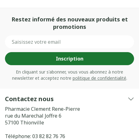
Restez informé des nouveaux produits et
promotions
Adresse mail
Inscription
En cliquant sur s'abonner, vous vous abonnez à notre
newsletter et acceptez notre
politique de confidentialité
.
Contactez nous
Pharmacie Clement Rene-Pierre
rue du Marechal Joffre 6
57100
Thionville
Téléphone:
03 82 82 76 76