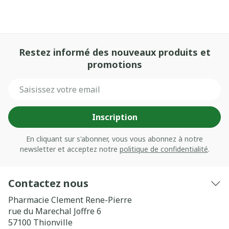
Restez informé des nouveaux produits et
promotions
Adresse mail
Inscription
En cliquant sur s'abonner, vous vous abonnez à notre
newsletter et acceptez notre
politique de confidentialité
.
Contactez nous
Pharmacie Clement Rene-Pierre
rue du Marechal Joffre 6
57100
Thionville