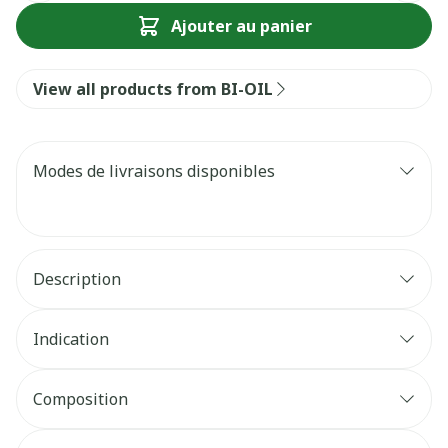
Ajouter au panier
View all products from BI-OIL
Modes de livraisons disponibles
Description
Indication
Composition