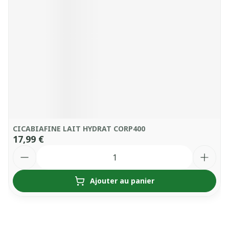
CICABIAFINE LAIT HYDRAT CORP400
17,99 €
Quantité
Ajouter au panier