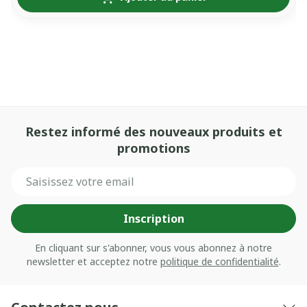
Restez informé des nouveaux produits et
promotions
Adresse mail
Inscription
En cliquant sur s'abonner, vous vous abonnez à notre
newsletter et acceptez notre
politique de confidentialité
.