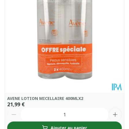
AVENE LOTION MICELLAIRE 400MLX2
21,99 €
Quantité
Ajouter au panier