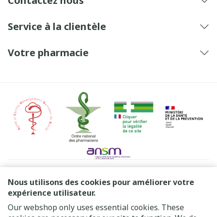
Contactez nous
Service à la clientèle
Votre pharmacie
Liens légaux
Nous utilisons des cookies pour améliorer votre
expérience utilisateur.
Our webshop only uses essential cookies. These