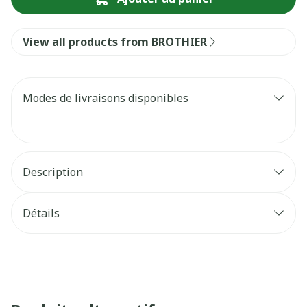
View all products from BROTHIER
Modes de livraisons disponibles
Description
Détails