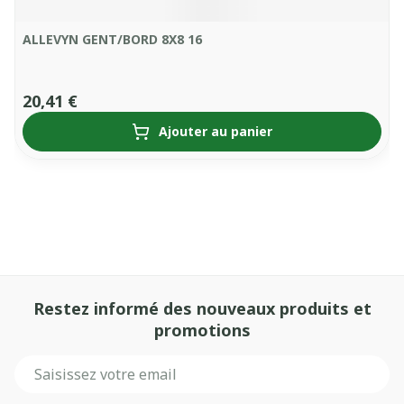
ALLEVYN GENT/BORD 8X8 16
20,41 €
Ajouter au panier
Restez informé des nouveaux produits et
promotions
Adresse mail