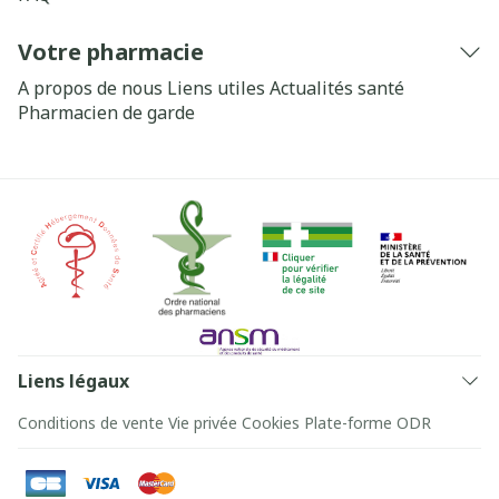
Votre pharmacie
A propos de nous
Liens utiles
Actualités santé
Pharmacien de garde
Liens légaux
Conditions de vente
Vie privée
Cookies
Plate-forme ODR