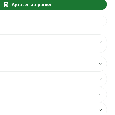
Ajouter au panier