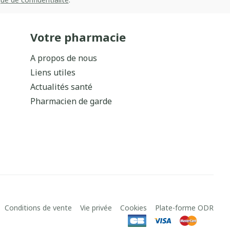
Votre pharmacie
A propos de nous
Liens utiles
Actualités santé
Pharmacien de garde
Conditions de vente
Vie privée
Cookies
Plate-forme ODR