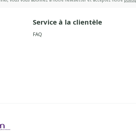
Service à la clientèle
FAQ