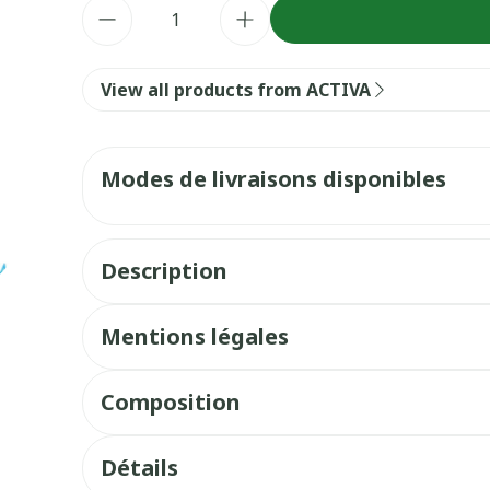
Quantité
View all products from ACTIVA
Modes de livraisons disponibles
Description
Mentions légales
Composition
Détails